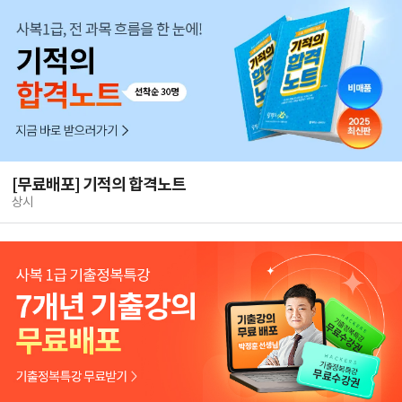
[무료배포] 기적의 합격노트
상시