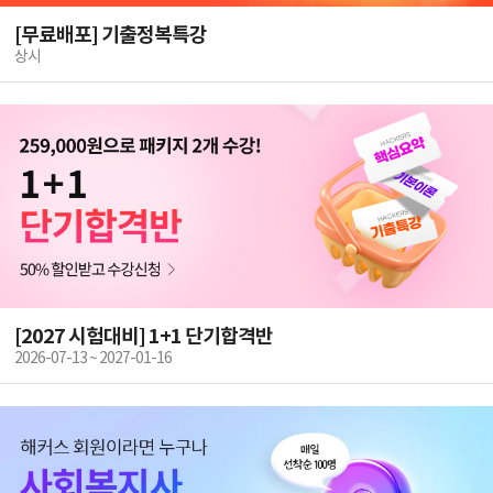
[무료배포] 기출정복특강
상시
[2027 시험대비] 1+1 단기합격반
2026-07-13 ~ 2027-01-16